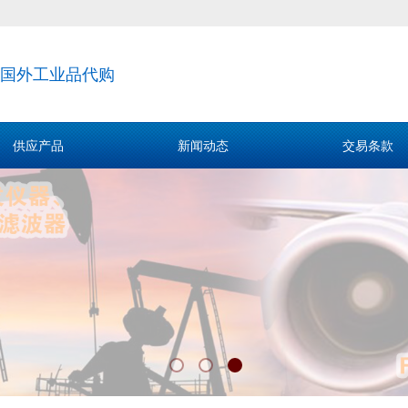
国外工业品代购
供应产品
新闻动态
交易条款