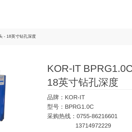
头 - 18英寸钻孔深度
KOR-IT BPRG1
18英寸钻孔深度
品牌：KOR-IT
型号：BPRG1.0C
采购热线：0755-86216601
13714972229