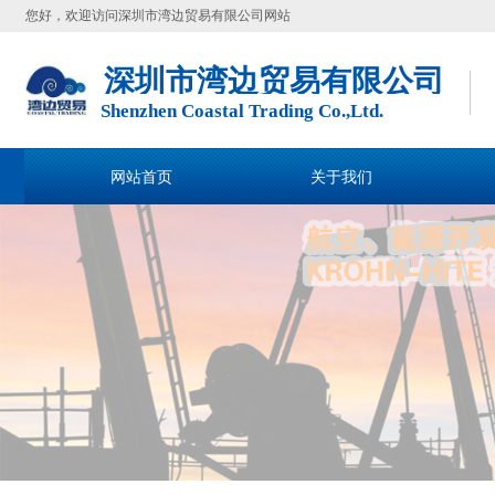
您好，欢迎访问深圳市湾边贸易有限公司网站
深圳市湾边贸易有限公司
Shenzhen Coastal Trading Co.,Ltd.
网站首页
关于我们